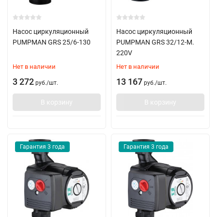
Насос циркуляционный
Насос циркуляционный
PUMPMAN GRS 25/6-130
PUMPMAN GRS 32/12-M.
220V
Нет в наличии
Нет в наличии
3 272
13 167
руб.
/
шт.
руб.
/
шт.
В корзину
В корзину
Гарантия 3 года
Гарантия 3 года