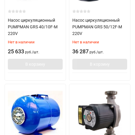
Насос циркуляционный
Насос циркуляционный
PUMPMAN GRS 40/10F-M
PUMPMAN GRS 50/12F-M
220V
220V
Нет в наличии
Нет в наличии
25 633
36 287
руб.
/
шт.
руб.
/
шт.
В корзину
В корзину