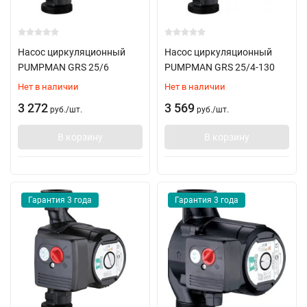
Насос циркуляционный
Насос циркуляционный
PUMPMAN GRS 25/6
PUMPMAN GRS 25/4-130
Нет в наличии
Нет в наличии
3 272
3 569
руб.
/
шт.
руб.
/
шт.
В корзину
В корзину
Гарантия 3 года
Гарантия 3 года