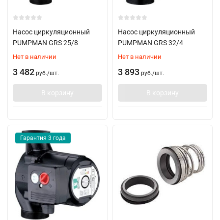
Насос циркуляционный
Насос циркуляционный
PUMPMAN GRS 25/8
PUMPMAN GRS 32/4
Нет в наличии
Нет в наличии
3 482
3 893
руб.
/
шт.
руб.
/
шт.
В корзину
В корзину
Гарантия 3 года