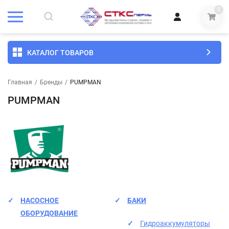
0
КАТАЛОГ ТОВАРОВ
Главная
/
Бренды
/
PUMPMAN
PUMPMAN
НАСОСНОЕ
БАКИ
ОБОРУДОВАНИЕ
Гидроаккумуляторы