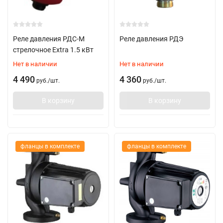
Реле давления РДС-М
Реле давления РДЭ
стрелочное Extra 1.5 кВт
Нет в наличии
Нет в наличии
4 490
4 360
руб.
/
шт.
руб.
/
шт.
В корзину
В корзину
фланцы в комплекте
фланцы в комплекте