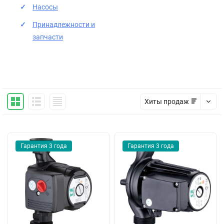
Насосы
Принадлежности и
запчасти
Хиты продаж
Гарантия 3 года
Гарантия 3 года