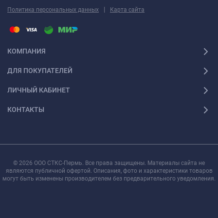
|
Политика персональных данных
Карта сайта
КОМПАНИЯ
ДЛЯ ПОКУПАТЕЛЕЙ
ЛИЧНЫЙ КАБИНЕТ
КОНТАКТЫ
© 2026 ООО СТКС-Пермь. Все права защищены. Материалы сайта не
являются публичной офертой. Описания, фото и характеристики товаров
могут быть изменены производителем без предварительного уведомления.