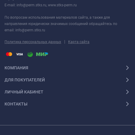
E-mail: info@perm.stks.ru, www.stks-perm.ru
По вопросам использования материалов сайта, а также для
направления юридически значимых сообщений обращайтесь по
email: info@perm.stks.ru
|
Политика персональных данных
Карта сайта
КОМПАНИЯ
ДЛЯ ПОКУПАТЕЛЕЙ
ЛИЧНЫЙ КАБИНЕТ
КОНТАКТЫ