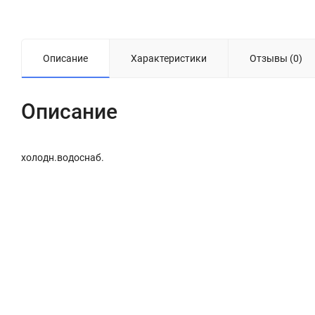
Описание
Характеристики
Отзывы (0)
Описание
холодн.водоснаб.