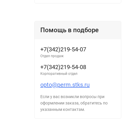
Помощь в подборе
+7(342)219-54-07
Отдел продаж
+7(342)219-54-08
Корпоративный отдел
opto@perm.stks.ru
Если у вас возникли вопросы при
оформлении заказа, обратитесь по
указанным контактам.