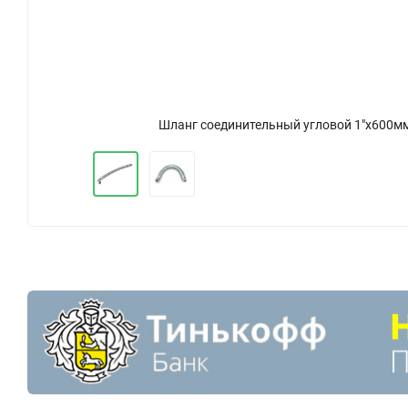
Шланг соединительный угловой 1"х600м