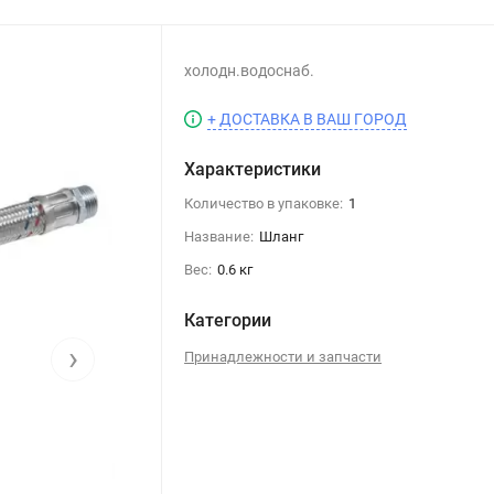
холодн.водоснаб.
+ ДОСТАВКА В ВАШ ГОРОД
Характеристики
Количество в упаковке:
1
Название:
Шланг
Вес:
0.6 кг
Категории
›
Принадлежности и запчасти