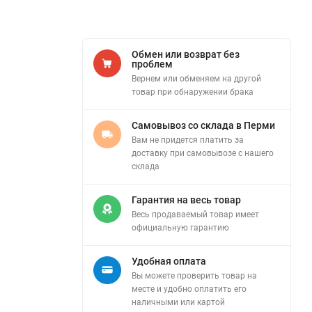
Обмен или возврат без
проблем
Вернем или обменяем на другой
товар при обнаружении брака
Самовывоз со склада в Перми
Вам не придется платить за
доставку при самовывозе с нашего
склада
Гарантия на весь товар
Весь продаваемый товар имеет
официальную гарантию
Удобная оплата
Вы можете проверить товар на
месте и удобно оплатить его
наличными или картой