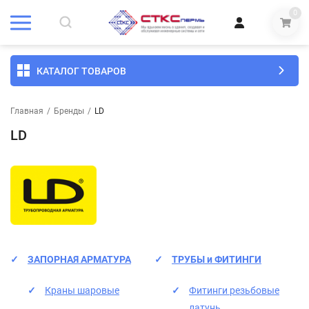
0
КАТАЛОГ ТОВАРОВ
Главная
/
Бренды
/
LD
LD
ЗАПОРНАЯ АРМАТУРА
ТРУБЫ и ФИТИНГИ
Краны шаровые
Фитинги резьбовые
латунь