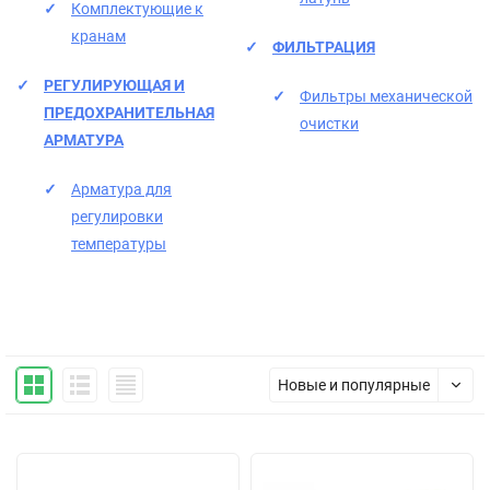
Комплектующие к
кранам
ФИЛЬТРАЦИЯ
РЕГУЛИРУЮЩАЯ И
Фильтры механической
ПРЕДОХРАНИТЕЛЬНАЯ
очистки
АРМАТУРА
Арматура для
регулировки
температуры
Новые и популярные