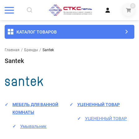
0
КАТАЛОГ ТОВАРОВ
Главная
/
Бренды
/
Santek
Santek
МЕБЕЛЬ ДЛЯ ВАННОЙ
УЦЕНЕННЫЙ ТОВАР
КОМНАТЫ
УЦЕНЕННЫЙ ТОВАР
Умывальник