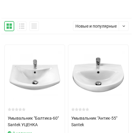
Новые и популярные
Умывальник "Балтика-60"
Умывальник "Антик-55"
Santek УЦЕНКА
Santek