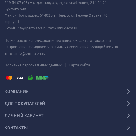
219-54-07 (08) – отдел продаж, отдел снабжения; 214-54-21 -
бухгалтерия.
Факт. / Почт. адрес: 614025, г. Пермь, ул. Героев Хасана, 76
корпус 1.
E-mail: info@perm.stks.ru, www.stks-perm.ru
По вопросам использования материалов сайта, а также для
направления юридически значимых сообщений обращайтесь по
email: info@perm.stks.ru
|
Политика персональных данных
Карта сайта
КОМПАНИЯ
ДЛЯ ПОКУПАТЕЛЕЙ
ЛИЧНЫЙ КАБИНЕТ
КОНТАКТЫ