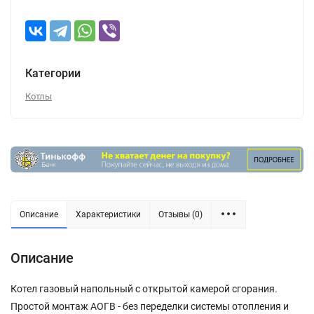
Категории
Котлы
Описание
Характеристики
Отзывы (0)
Описание
Котел газовый напольный с открытой камерой сгорания.
Простой монтаж АОГВ - без переделки системы отопления и