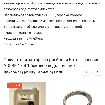
замены проекта. Полное совпадение всех присоединительных
размеров (под Ростовский котел)
Итальянская автоматика SIT 630, горелка Polidoro,
цилиндрический теплообменник - позволяет использовать
котел в закрытой системе отопления с установкой
циркуляционного насоса.
Расход газа = 1.74 м3/час
Срок службы 15 лет
Покупатели, которые приобрели Котел газовый
АОГВК 17.4-1 боковое подключение
‹
›
двухконтурный, также купили
Скидка!