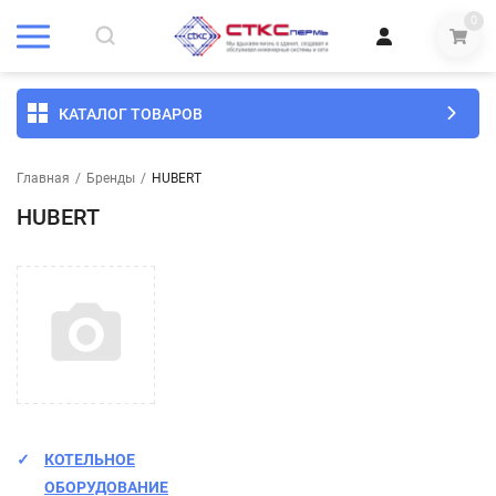
0
КАТАЛОГ ТОВАРОВ
Главная
/
Бренды
/
HUBERT
HUBERT
КОТЕЛЬНОЕ
ОБОРУДОВАНИЕ