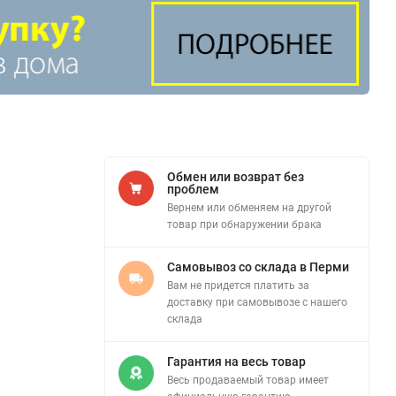
Обмен или возврат без
проблем
Вернем или обменяем на другой
товар при обнаружении брака
Самовывоз со склада в Перми
Вам не придется платить за
доставку при самовывозе с нашего
склада
Гарантия на весь товар
Весь продаваемый товар имеет