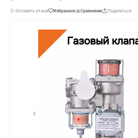
Оставить отзыв
Избранное
Сравнение
Поделиться
‹