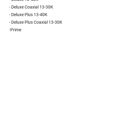
- Deluxe Coaxial 13-30К
- Deluxe Plus 13-40К
- Deluxe Plus Coaxial 13-30К
-Prime