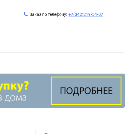
Заказ по телефону:
+7(342)219-54-07