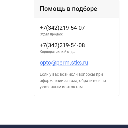
Помощь в подборе
+7(342)219-54-07
Отдел продаж
+7(342)219-54-08
Корпоративный отдел
opto@perm.stks.ru
Если у вас возникли вопросы при
оформлении заказа, обратитесь по
указанным контактам.