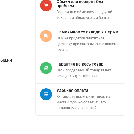
Обмен или возврат без
проблем
Вернем или обменяем на другой
товар при обнаружении брака
Самовывоз со склада в Перми
Вам не придется платить за
доставку при самовывозе с нашего
склада
крышки
Гарантия на весь товар
Весь продаваемый товар имеет
официальную гарантию
Удобная оплата
Вы можете проверить товар на
месте и удобно оплатить его
наличными или картой