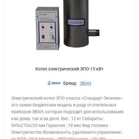
Котел электрический ЭПО-15 кВт
Бренд:
ЭВАН
Электрический котел ЭПО класса «Стандарт-Эконом» -
это самая бюджетная модель в ряду отопительных
приборов ЭВАН, которая подходит для использования
как дома, так и на даче. Вес : 12 кг Габариты :
565х270х220 мм Гарантия : 18 мес Вид топлива :
Электричество Возможность удаленного управления :