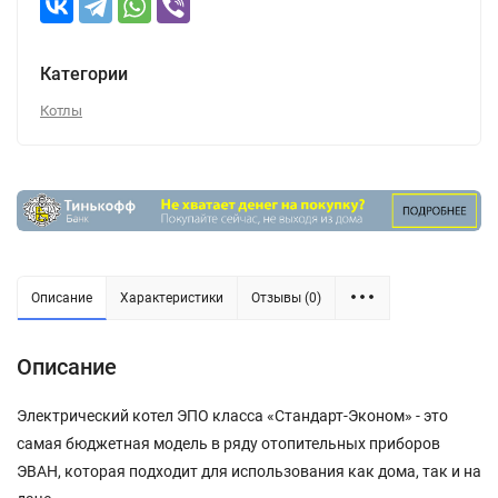
Категории
Котлы
Описание
Характеристики
Отзывы (0)
Описание
Электрический котел ЭПО класса «Стандарт-Эконом» - это
самая бюджетная модель в ряду отопительных приборов
ЭВАН, которая подходит для использования как дома, так и на