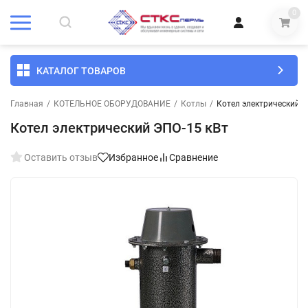
0
КАТАЛОГ ТОВАРОВ
Главная
/
КОТЕЛЬНОЕ ОБОРУДОВАНИЕ
/
Котлы
/
Котел электрический Э
Котел электрический ЭПО-15 кВт
Оставить отзыв
Избранное
Сравнение