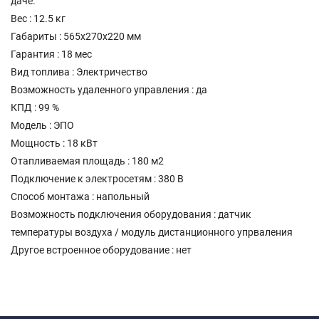
даче.
Вес : 12.5 кг
Габариты : 565х270х220 мм
Гарантия : 18 мес
Вид топлива : Электричество
Возможность удаленного управления : да
КПД : 99 %
Модель : ЭПО
Мощность : 18 кВт
Отапливаемая площадь : 180 м2
Подключение к электросетям : 380 В
Способ монтажа : напольный
Возможность подключения оборудования : датчик
температуры воздуха / модуль дистанционного упрваления
Другое встроенное оборудование : нет