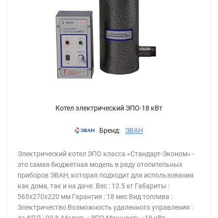
Котел электрический ЭПО-18 кВт
Бренд:
ЭВАН
Электрический котел ЭПО класса «Стандарт-Эконом» -
это самая бюджетная модель в ряду отопительных
приборов ЭВАН, которая подходит для использования
как дома, так и на даче. Вес : 12.5 кг Габариты :
565х270х220 мм Гарантия : 18 мес Вид топлива :
Электричество Возможность удаленного управления :