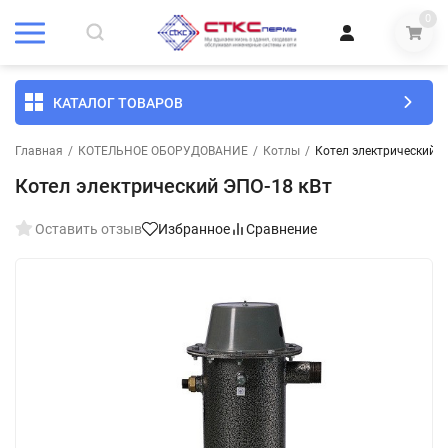
0
КАТАЛОГ ТОВАРОВ
Главная
/
КОТЕЛЬНОЕ ОБОРУДОВАНИЕ
/
Котлы
/
Котел электрический Э
Котел электрический ЭПО-18 кВт
Оставить отзыв
Избранное
Сравнение