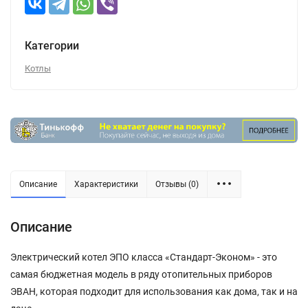
Категории
Котлы
Описание
Характеристики
Отзывы (0)
Описание
Электрический котел ЭПО класса «Стандарт-Эконом» - это
самая бюджетная модель в ряду отопительных приборов
ЭВАН, которая подходит для использования как дома, так и на