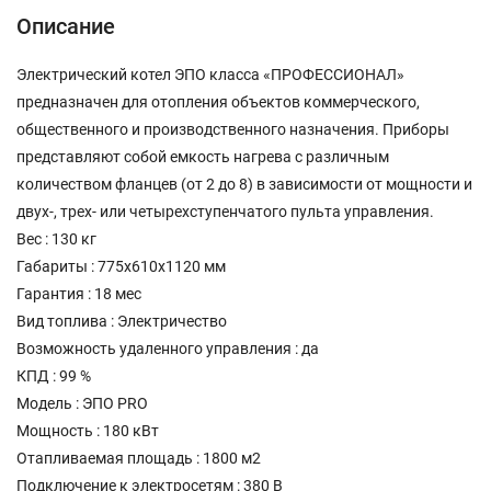
Описание
Электрический котел ЭПО класса «ПРОФЕССИОНАЛ»
предназначен для отопления объектов коммерческого,
общественного и производственного назначения. Приборы
представляют собой емкость нагрева с различным
количеством фланцев (от 2 до 8) в зависимости от мощности и
двух-, трех- или четырехступенчатого пульта управления.
Вес : 130 кг
Габариты : 775х610х1120 мм
Гарантия : 18 мес
Вид топлива : Электричество
Возможность удаленного управления : да
КПД : 99 %
Модель : ЭПО PRO
Мощность : 180 кВт
Отапливаемая площадь : 1800 м2
Подключение к электросетям : 380 В