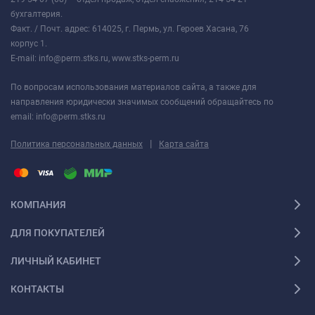
бухгалтерия.
Факт. / Почт. адрес: 614025, г. Пермь, ул. Героев Хасана, 76
корпус 1.
E-mail: info@perm.stks.ru, www.stks-perm.ru
По вопросам использования материалов сайта, а также для
направления юридически значимых сообщений обращайтесь по
email: info@perm.stks.ru
|
Политика персональных данных
Карта сайта
КОМПАНИЯ
ДЛЯ ПОКУПАТЕЛЕЙ
ЛИЧНЫЙ КАБИНЕТ
КОНТАКТЫ