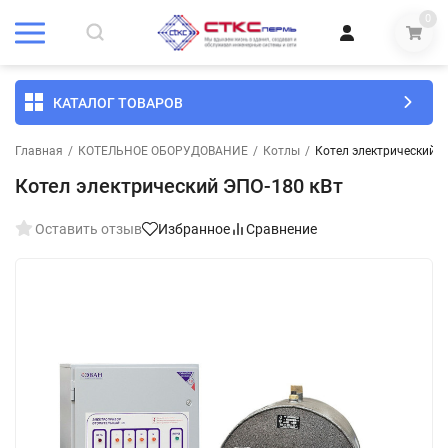
0
КАТАЛОГ ТОВАРОВ
Главная
/
КОТЕЛЬНОЕ ОБОРУДОВАНИЕ
/
Котлы
/
Котел электрический Э
Котел электрический ЭПО-180 кВт
Оставить отзыв
Избранное
Сравнение