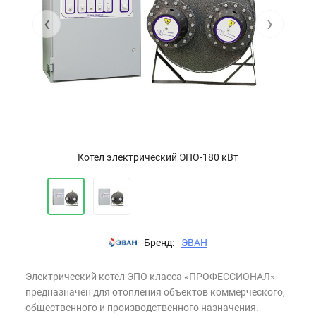
‹
›
Котел электрический ЭПО-180 кВт
Бренд:
ЭВАН
Электрический котел ЭПО класса «ПРОФЕССИОНАЛ»
предназначен для отопления объектов коммерческого,
общественного и производственного назначения.