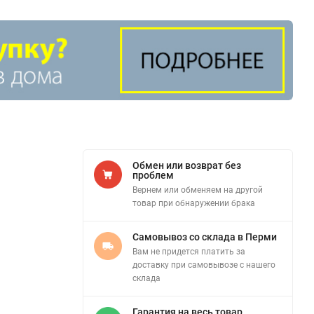
Обмен или возврат без
проблем
Вернем или обменяем на другой
товар при обнаружении брака
Самовывоз со склада в Перми
Вам не придется платить за
доставку при самовывозе с нашего
склада
Гарантия на весь товар