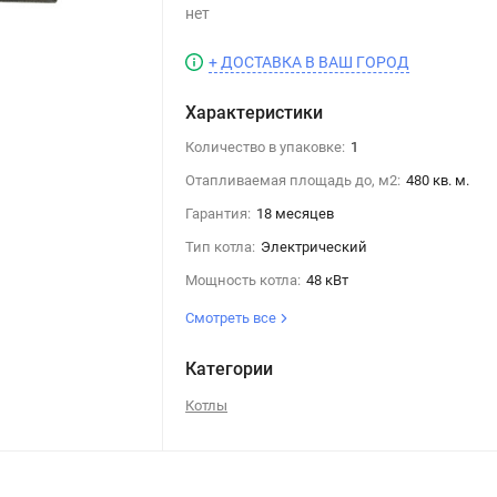
нет
+ ДОСТАВКА В ВАШ ГОРОД
Характеристики
Количество в упаковке:
1
Отапливаемая площадь до, м2:
480 кв. м.
Гарантия:
18 месяцев
Тип котла:
Электрический
Мощность котла:
48 кВт
Смотреть все
Категории
Котлы