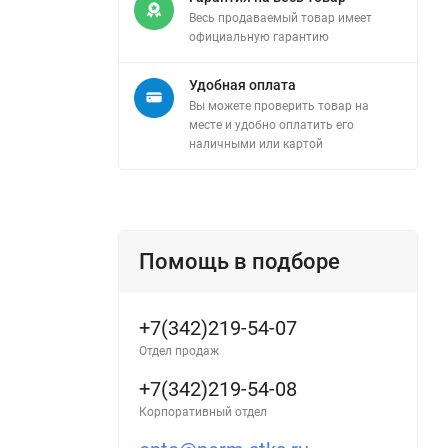
Весь продаваемый товар имеет
официальную гарантию
Удобная оплата
Вы можете проверить товар на
месте и удобно оплатить его
наличными или картой
Помощь в подборе
+7(342)219-54-07
Отдел продаж
+7(342)219-54-08
Корпоративный отдел