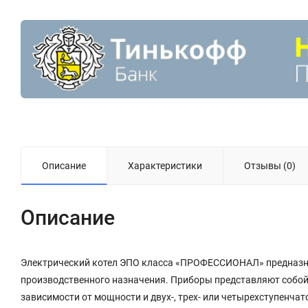
Описание
Характеристики
Отзывы (0)
Описание
Электрический котел ЭПО класса «ПРОФЕССИОНАЛ» предназна
производственного назначения. Приборы представляют собой 
зависимости от мощности и двух-, трех- или четырехступенчат