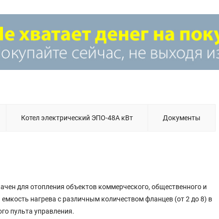
Котел электрический ЭПО-48А кВт
Документы
чен для отопления объектов коммерческого, общественного и
емкость нагрева с различным количеством фланцев (от 2 до 8) в
ого пульта управления.