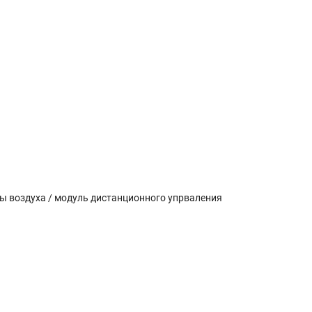
ы воздуха / модуль дистанционного упрваления