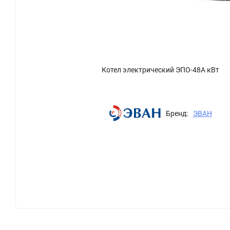
Котел электрический ЭПО-48А кВт
Бренд:
ЭВАН