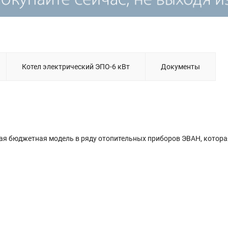
Котел электрический ЭПО-6 кВт
Документы
мая бюджетная модель в ряду отопительных приборов ЭВАН, котора