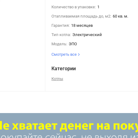
Количество в упаковке:
1
Отапливаемая площадь до, м2:
60 кв. м.
Гарантия:
18 месяцев
Тип котла:
Электрический
Модель:
ЭПО
Смотреть все
Категории
Котлы