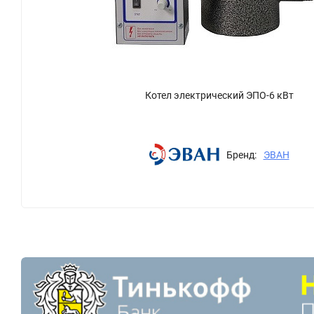
Котел электрический ЭПО-6 кВт
Бренд:
ЭВАН