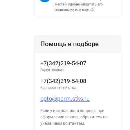
месте и удобно оплатить его
наличными или картой
Помощь в подборе
+7(342)219-54-07
Отдел продаж
+7(342)219-54-08
Корпоративный отдел
opto@perm.stks.ru
Если у вас возникли вопросы при
оформлении заказа, обратитесь по
указанным контактам.