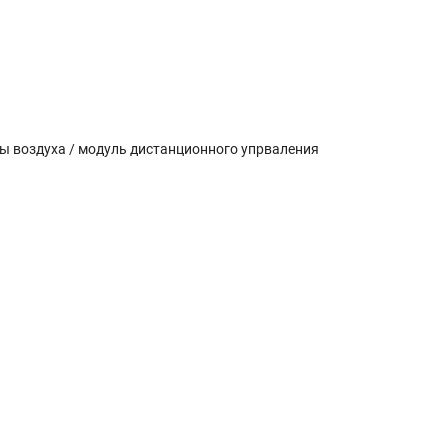
ы воздуха / модуль дистанционного упрваления