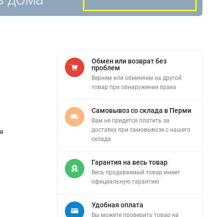
Обмен или возврат без
проблем
Вернем или обменяем на другой
товар при обнаружении брака
Самовывоз со склада в Перми
Вам не придется платить за
доставку при самовывозе с нашего
я
склада
Гарантия на весь товар
Весь продаваемый товар имеет
официальную гарантию
Удобная оплата
Вы можете проверить товар на