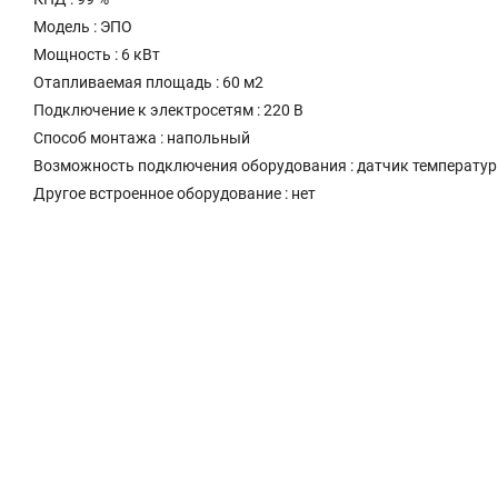
Модель : ЭПО
Мощность : 6 кВт
Отапливаемая площадь : 60 м2
Подключение к электросетям : 220 В
Способ монтажа : напольный
Возможность подключения оборудования : датчик температур
Другое встроенное оборудование : нет