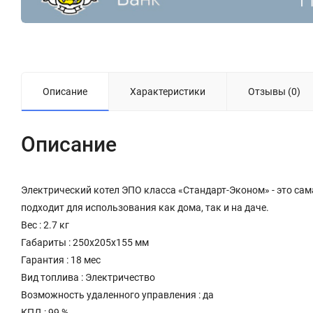
Описание
Характеристики
Отзывы (0)
Описание
Электрический котел ЭПО класса «Стандарт-Эконом» - это са
подходит для использования как дома, так и на даче.
Вес : 2.7 кг
Габариты : 250х205х155 мм
Гарантия : 18 мес
Вид топлива : Электричество
Возможность удаленного управления : да
КПД : 99 %