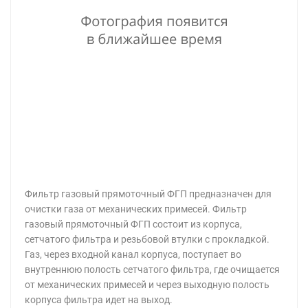
Фильтр газовый прямоточный ФГП предназначен для
очистки газа от механических примесей. Фильтр
газовый прямоточный ФГП состоит из корпуса,
сетчатого фильтра и резьбовой втулки с прокладкой.
Газ, через входной канал корпуса, поступает во
внутреннюю полость сетчатого фильтра, где очищается
от механических примесей и через выходную полость
корпуса фильтра идет на выход.