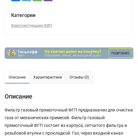
Категории
Комплектующие КИП
Описание
Характеристики
Отзывы (0)
Описание
Фильтр газовый прямоточный ФГП предназначен для очистки
газа от механических примесей. Фильтр газовый
прямоточный ФГП состоит из корпуса, сетчатого фильтра и
резьбовой втулки с прокладкой. Газ, через входной канал