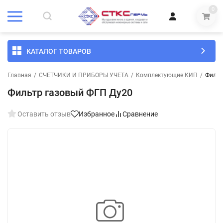
0
КАТАЛОГ ТОВАРОВ
Главная
/
СЧЕТЧИКИ И ПРИБОРЫ УЧЕТА
/
Комплектующие КИП
/
Фильт
Фильтр газовый ФГП Ду20
Оставить отзыв
Избранное
Сравнение