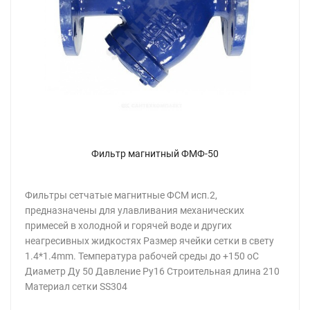
Фильтр магнитный ФМФ-50
Фильтры сетчатые магнитные ФСМ исп.2,
предназначены для улавливания механических
примесей в холодной и горячей воде и других
неагресивных жидкостях Размер ячейки сетки в свету
1.4*1.4mm. Температура рабочей среды до +150 oC
Диаметр Ду 50 Давление Ру16 Cтроительная длина 210
Материал сетки SS304