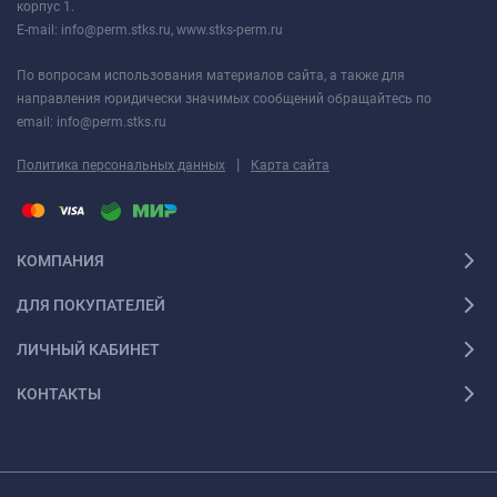
корпус 1.
E-mail: info@perm.stks.ru, www.stks-perm.ru
По вопросам использования материалов сайта, а также для
направления юридически значимых сообщений обращайтесь по
email: info@perm.stks.ru
|
Политика персональных данных
Карта сайта
КОМПАНИЯ
ДЛЯ ПОКУПАТЕЛЕЙ
ЛИЧНЫЙ КАБИНЕТ
КОНТАКТЫ