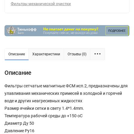
Фильтры механической очистки
Описание
Характеристики
Отзывы (0)
Описание
Фильтры сетчатые магнитные ФСМ исп.2, предназначены для
улавливания механических примесей в холодной и горячей
воде и других неагресивных жидкостях
Размер ячейки сетки в свету 1.4*1.4mm.
Температура рабочей среды до +150 oC
Диаметр Ду 50
Давление Ру16