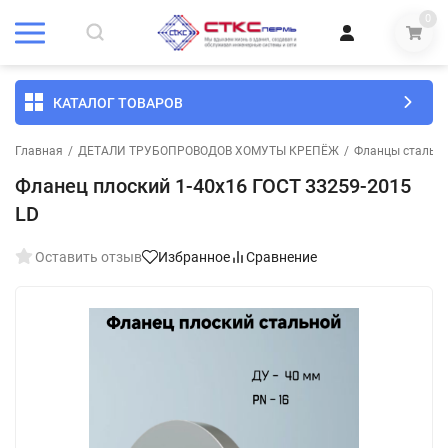
0
КАТАЛОГ ТОВАРОВ
Главная
/
ДЕТАЛИ ТРУБОПРОВОДОВ ХОМУТЫ КРЕПЁЖ
/
Фланцы стальны
Фланец плоский 1-40х16 ГОСТ 33259-2015
LD
Оставить отзыв
Избранное
Сравнение