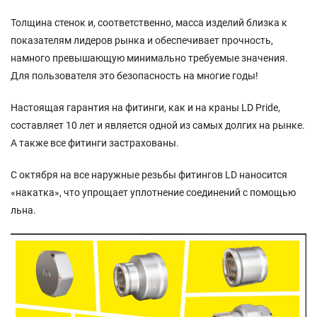
Толщина стенок и, соответственно, масса изделий близка к
показателям лидеров рынка и обеспечивает прочность,
намного превышающую минимально требуемые значения.
Для пользователя это безопасность на многие годы!
Настоящая гарантия на фитинги, как и на краны LD Pride,
составляет 10 лет и является одной из самых долгих на рынке.
А также все фитинги застрахованы.
С октября на все наружные резьбы фитингов LD наносится
«накатка», что упрощает уплотнение соединений с помощью
льна.