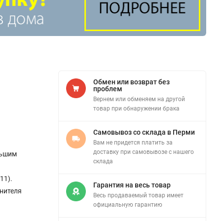
Обмен или возврат без
проблем
Вернем или обменяем на другой
товар при обнаружении брака
Самовывоз со склада в Перми
Вам не придется платить за
доставку при самовывозе с нашего
льшим
склада
11).
Гарантия на весь товар
нителя
Весь продаваемый товар имеет
официальную гарантию