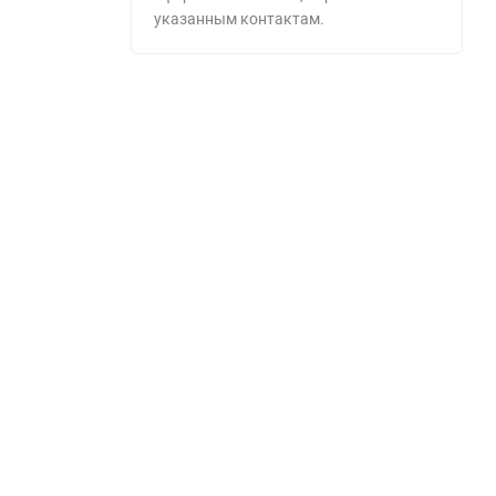
указанным контактам.