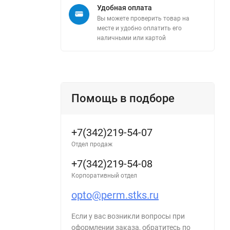
Удобная оплата
Вы можете проверить товар на
месте и удобно оплатить его
наличными или картой
е
Помощь в подборе
+7(342)219-54-07
Отдел продаж
+7(342)219-54-08
Корпоративный отдел
opto@perm.stks.ru
Если у вас возникли вопросы при
оформлении заказа, обратитесь по