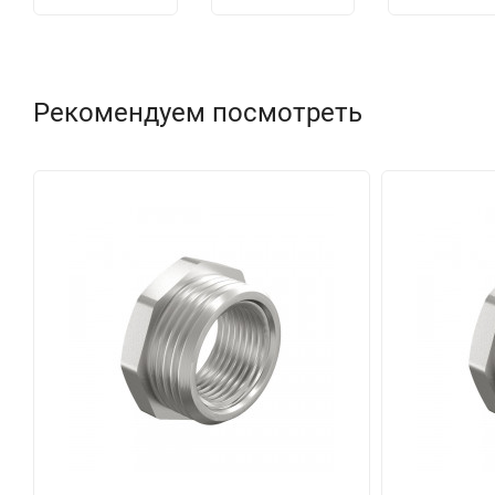
Рекомендуем посмотреть