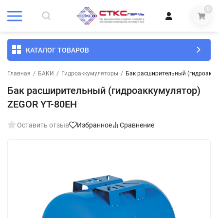
0
КАТАЛОГ ТОВАРОВ
Главная
/
БАКИ
/
Гидроаккумуляторы
/
Бак расширительный (гидроакку
Бак расширительный (гидроаккумулятор)
ZEGOR YT-80EH
Оставить отзыв
Избранное
Сравнение