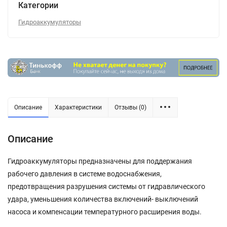
Категории
Гидроаккумуляторы
Описание
Характеристики
Отзывы (0)
Описание
Гидроаккумуляторы предназначены для поддержания
рабочего давления в системе водоснабжения,
предотвращения разрушения системы от гидравлического
удара, уменьшения количества включений- выключений
насоса и компенсации температурного расширения воды.