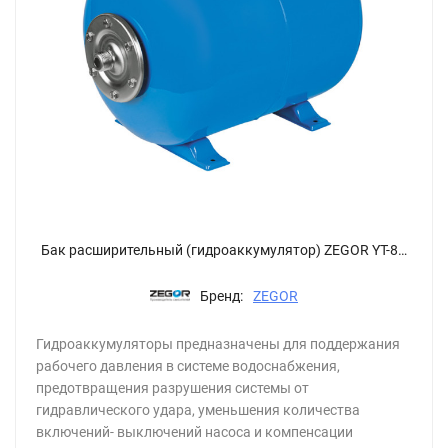
Бак расширительный (гидроаккумулятор) ZEGOR YT-80EH
Бренд:
ZEGOR
Гидроаккумуляторы предназначены для поддержания
рабочего давления в системе водоснабжения,
предотвращения разрушения системы от
гидравлического удара, уменьшения количества
включений- выключений насоса и компенсации