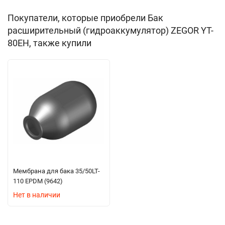
Покупатели, которые приобрели Бак
расширительный (гидроаккумулятор) ZEGOR YT-
80EH, также купили
Мембрана для бака 35/50LT-
110 EPDM (9642)
Нет в наличии