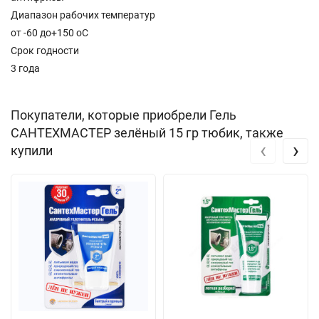
Диапазон рабочих температур
от -60 до+150 oC
Срок годности
3 года
Покупатели, которые приобрели Гель
САНТЕХМАСТЕР зелёный 15 гр тюбик, также
‹
›
купили