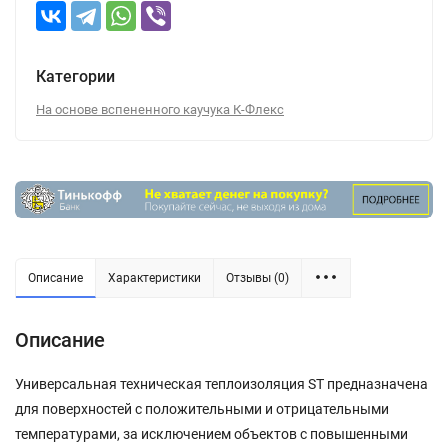
Категории
На основе вспененного каучука К-Флекс
Описание
Характеристики
Отзывы (0)
Описание
Универсальная техническая теплоизоляция ST предназначена
для поверхностей с положительными и отрицательными
температурами, за исключением объектов с повышенными