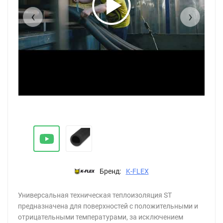
‹
›
Бренд:
K-FLEX
Универсальная техническая теплоизоляция ST
предназначена для поверхностей с положительными и
отрицательными температурами, за исключением