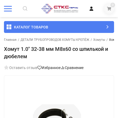
0
КАТАЛОГ ТОВАРОВ
Главная
/
ДЕТАЛИ ТРУБОПРОВОДОВ ХОМУТЫ КРЕПЁЖ
/
Хомуты
/
Хомут
Хомут 1.0" 32-38 мм М8х60 со шпилькой и
дюбелем
Оставить отзыв
Избранное
Сравнение