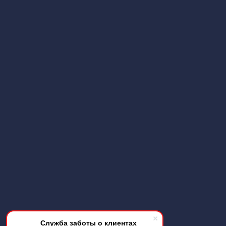
Служба заботы о клиентах