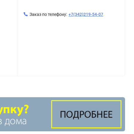
Заказ по телефону:
+7(342)219-54-07