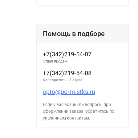
Помощь в подборе
+7(342)219-54-07
Отдел продаж
+7(342)219-54-08
Корпоративный отдел
opto@perm.stks.ru
Если у вас возникли вопросы при
оформлении заказа, обратитесь по
указанным контактам.