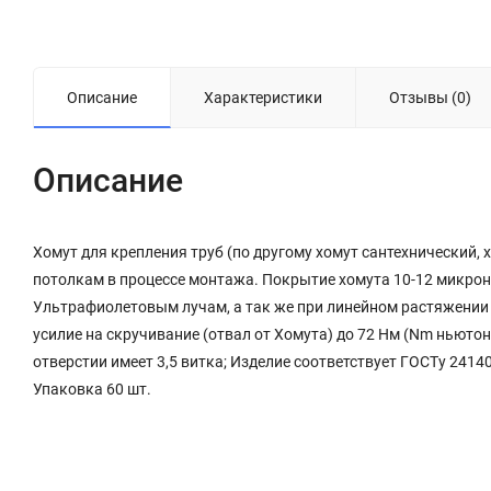
Описание
Характеристики
Отзывы (0)
Описание
Хомут для крепления труб (по другому хомут сантехнический,
потолкам в процессе монтажа. Покрытие хомута 10-12 микрон
Ультрафиолетовым лучам, а так же при линейном растяжении 
усилие на скручивание (отвал от Хомута) до 72 Нм (Nm ньютон 
отверстии имеет 3,5 витка; Изделие соответствует ГОСТу 2414
Упаковка 60 шт.