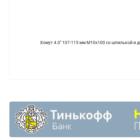
Хомут 4.0" 107-115 мм М10х100 со шпилькой и 