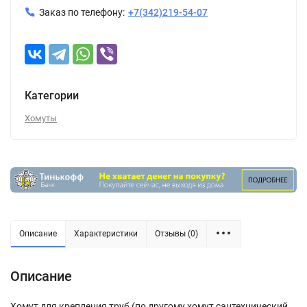
Заказ по телефону:
+7(342)219-54-07
Категории
Хомуты
Описание
Характеристики
Отзывы (0)
Описание
Хомут для крепления труб (по другому хомут сантехнический,