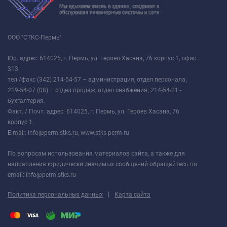
ООО "СТКС-Пермь"
Юр. адрес: 614025, г. Пермь, ул. Героев Хасана, 76 корпус 1, офис
313
тел./факс (342) 214-54-57 – администрация, отдел персонала;
219-54-07 (08) – отдел продаж, отдел снабжения; 214-54-21 -
бухгалтерия.
Факт. / Почт. адрес: 614025, г. Пермь, ул. Героев Хасана, 76
корпус 1.
E-mail: info@perm.stks.ru, www.stks-perm.ru
По вопросам использования материалов сайта, а также для
направления юридически значимых сообщений обращайтесь по
email: info@perm.stks.ru
|
Политика персональных данных
Карта сайта