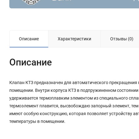
Описание
Характеристики
Отзывы (0)
Описание
Клапан КТЗ предназначен для автоматического прекращения 
помещении. Внутри корпуса КТЗ в подпружиненном состоянии 
удерживается термоплавким элементом из специального сплав
термоэлемент плавится, высвобождаю запорный элемент, тем
имеют особую конструкцию, которая позволяет устройству а
температуры в помещении.