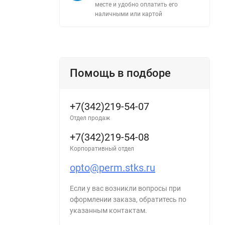
месте и удобно оплатить его
наличными или картой
Помощь в подборе
+7(342)219-54-07
Отдел продаж
+7(342)219-54-08
Корпоративный отдел
opto@perm.stks.ru
Если у вас возникли вопросы при
оформлении заказа, обратитесь по
указанным контактам.