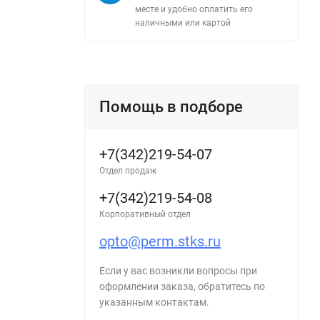
месте и удобно оплатить его
наличными или картой
Помощь в подборе
+7(342)219-54-07
Отдел продаж
+7(342)219-54-08
Корпоративный отдел
opto@perm.stks.ru
Если у вас возникли вопросы при
оформлении заказа, обратитесь по
указанным контактам.