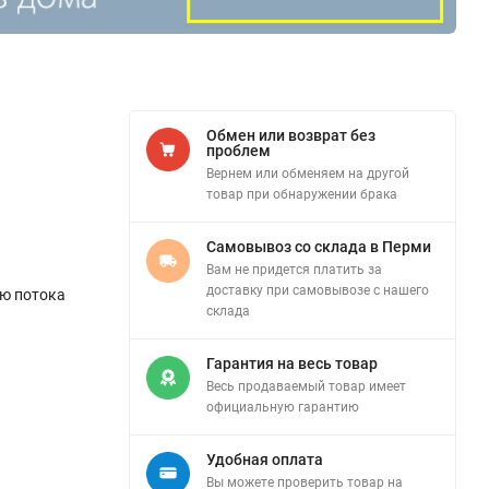
Обмен или возврат без
проблем
Вернем или обменяем на другой
товар при обнаружении брака
Самовывоз со склада в Перми
Вам не придется платить за
доставку при самовывозе с нашего
ию потока
склада
Гарантия на весь товар
Весь продаваемый товар имеет
официальную гарантию
Удобная оплата
Вы можете проверить товар на