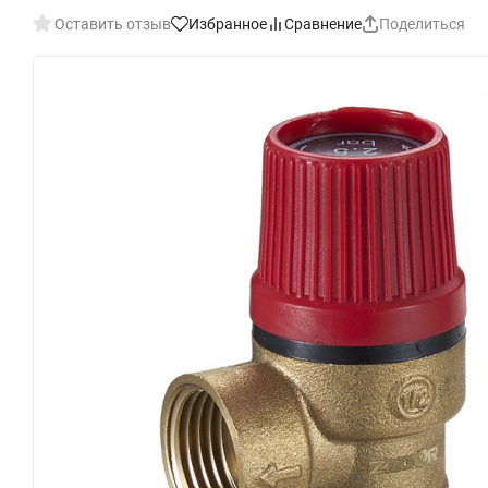
Оставить отзыв
Избранное
Сравнение
Поделиться