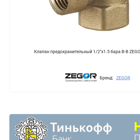
Клапан предохранительный 1/2"х1.5 бара В-В ZEG
Бренд:
ZEGOR