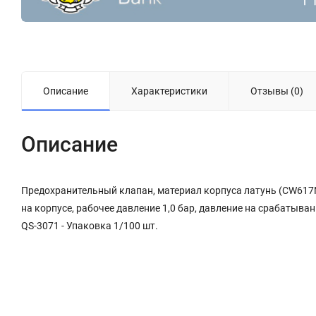
Описание
Характеристики
Отзывы (0)
Описание
Предохранительный клапан, материал корпуса латунь (CW617N
на корпусе, рабочее давление 1,0 бар, давление на срабатыва
QS-3071 - Упаковка 1/100 шт.