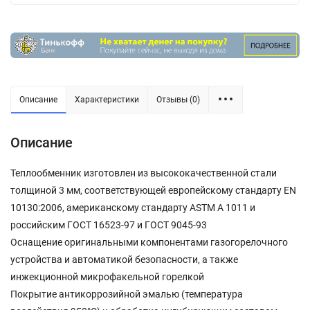
Описание
Характеристики
Отзывы (0)
Описание
Теплообменник изготовлен из высококачественной стали
толщиной 3 мм, соответствующей европейскому стандарту EN
10130:2006, американскому стандарту ASTM A 1011 и
российским ГОСТ 16523-97 и ГОСТ 9045-93
Оснащение оригинальными компонентами газогорелочного
устройства и автоматикой безопасности, а также
инжекционной микрофакельной горелкой
Покрытие антикоррозийной эмалью (температура