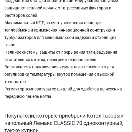
воздействия 950°С) и обработка ингибирующим составом
защищают теплообменник от агрессивных факторов и
растворов солей
Максимальный КПД за счет увеличения площади
теплообмена и применения инновационной конструкции
турбулизаторов для максимальной задержки отходящих
газов
Наличие системы защиты от прерывания тяги, задувания
отопительного котла, перегрева теплоносителя
Возможность подключения комнатного термостата для
регулировки температуры внутри помещения с высокой
точностью
Регулятор температуры со шкалой для удобства вынесен на
переднюю панель котла
Покупатели, которые приобрели Котел газовый
напольный Лемакс CLASSIC 70 одноконтурный,
также купили