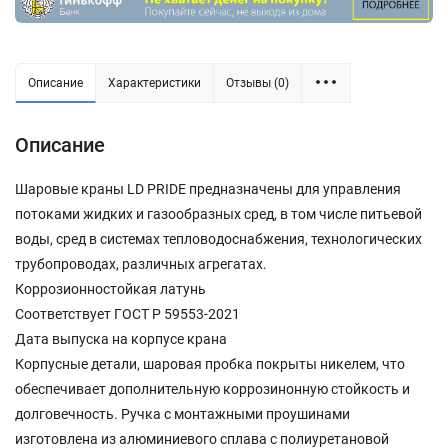
Описание
Характеристики
Отзывы (0)
Описание
Шаровые краны LD PRIDE предназначены для управления
потоками жидких и газообразных сред, в том числе питьевой
воды, сред в системах тепловодоснабжения, технологических
трубопроводах, различных агрегатах.
Коррозионностойкая латунь
Соответствует ГОСТ Р 59553-2021
Дата выпуска на корпусе крана
Корпусные детали, шаровая пробка покрыты никелем, что
обеспечивает дополнительную коррозинонную стойкость и
долговечность. Ручка с монтажными проушинами
изготовлена из алюминиевого сплава с полиуретановой