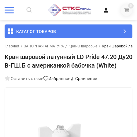
0
КАТАЛОГ ТОВАРОВ
Главная
/
ЗАПОРНАЯ АРМАТУРА
/
Краны шаровые
/
Кран шаровой латун
Кран шаровой латунный LD Pride 47.20 Ду20
В-ГШ.Б с американкой бабочка (White)
Оставить отзыв
Избранное
Сравнение