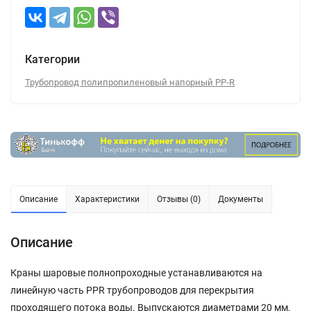
Категории
Трубопровод полипропиленовый напорный PP-R
Описание
Характеристики
Отзывы (0)
Документы
Описание
Краны шаровые полнопроходные устанавливаются на
линейную часть PPR трубопроводов для перекрытия
проходящего потока воды. Выпускаются диаметрами 20 мм,