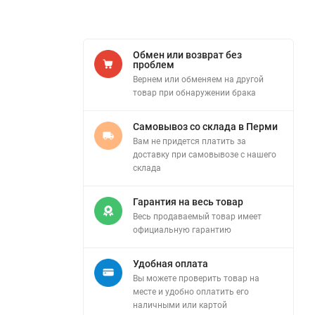
Обмен или возврат без
проблем
Вернем или обменяем на другой
товар при обнаружении брака
Самовывоз со склада в Перми
Вам не придется платить за
доставку при самовывозе с нашего
склада
Гарантия на весь товар
Весь продаваемый товар имеет
официальную гарантию
Удобная оплата
Вы можете проверить товар на
месте и удобно оплатить его
наличными или картой