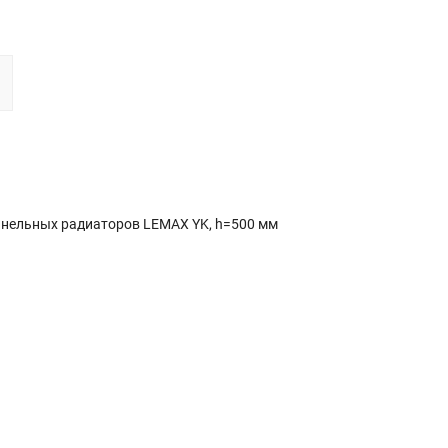
анельных радиаторов LEMAX YK, h=500 мм