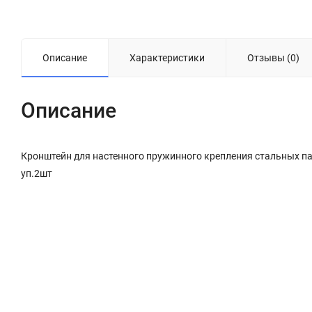
Описание
Характеристики
Отзывы (0)
Описание
Кронштейн для настенного пружинного крепления стальных п
уп.2шт