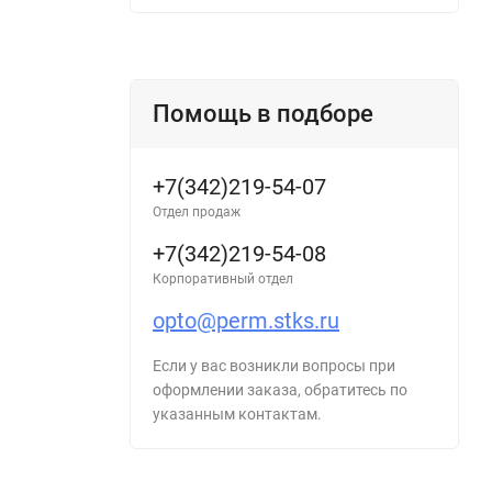
Помощь в подборе
+7(342)219-54-07
Отдел продаж
+7(342)219-54-08
Корпоративный отдел
opto@perm.stks.ru
Если у вас возникли вопросы при
оформлении заказа, обратитесь по
указанным контактам.