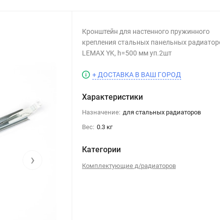
Кронштейн для настенного пружинного
крепления стальных панельных радиатор
LEMAX YK, h=500 мм уп.2шт
+ ДОСТАВКА В ВАШ ГОРОД
Характеристики
Назначение:
для стальных радиаторов
Вес:
0.3 кг
Категории
›
Комплектующие д/радиаторов