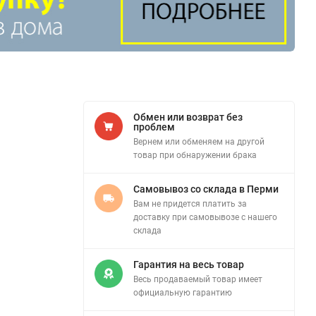
Обмен или возврат без
проблем
Вернем или обменяем на другой
товар при обнаружении брака
Самовывоз со склада в Перми
Вам не придется платить за
доставку при самовывозе с нашего
склада
Гарантия на весь товар
Весь продаваемый товар имеет
официальную гарантию