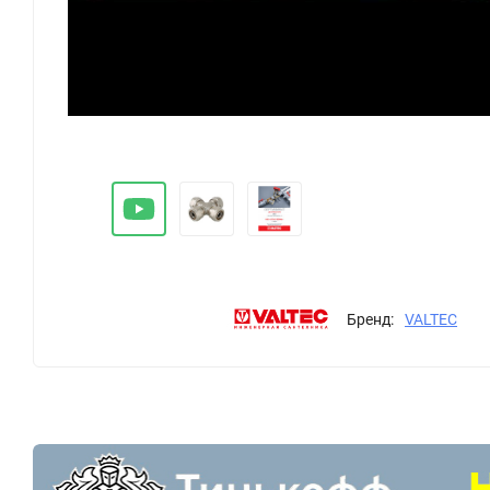
Бренд:
VALTEC