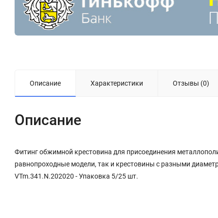
Описание
Характеристики
Отзывы (0)
Описание
Фитинг обжимной крестовина для присоединения металлопол
равнопроходные модели, так и крестовины с разными диамет
VTm.341.N.202020 - Упаковка 5/25 шт.