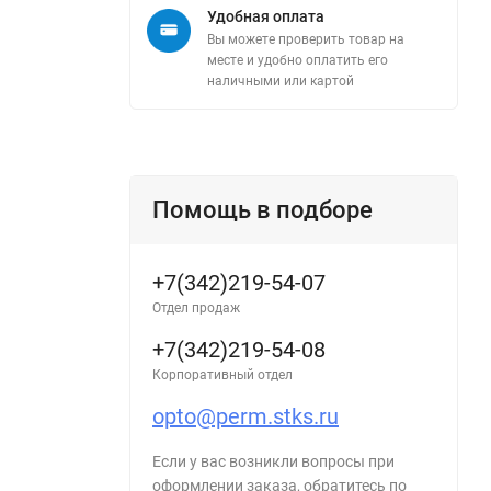
Удобная оплата
Вы можете проверить товар на
месте и удобно оплатить его
наличными или картой
Помощь в подборе
+7(342)219-54-07
Отдел продаж
+7(342)219-54-08
Корпоративный отдел
opto@perm.stks.ru
Если у вас возникли вопросы при
оформлении заказа, обратитесь по