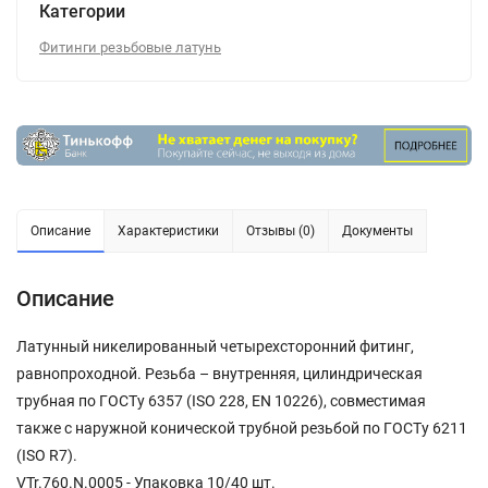
Категории
Фитинги резьбовые латунь
Описание
Характеристики
Отзывы (0)
Документы
Описание
Латунный никелированный четырехсторонний фитинг,
равнопроходной. Резьба – внутренняя, цилиндрическая
трубная по ГОСТу 6357 (ISO 228, EN 10226), совместимая
также с наружной конической трубной резьбой по ГОСТу 6211
(ISO R7).
VTr.760.N.0005 - Упаковка 10/40 шт.