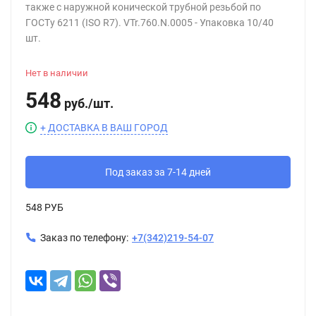
также с наружной конической трубной резьбой по
ГОСТу 6211 (ISO R7). VTr.760.N.0005 - Упаковка 10/40
шт.
Нет в наличии
548
руб.
/
шт.
+ ДОСТАВКА В ВАШ ГОРОД
Под заказ за 7-14 дней
548 РУБ
Заказ по телефону:
+7(342)219-54-07