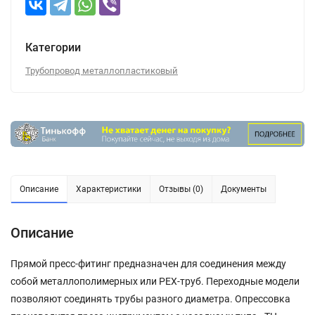
Категории
Трубопровод металлопластиковый
Описание
Характеристики
Отзывы (0)
Документы
Описание
Прямой пресс-фитинг предназначен для соединения между
собой металлополимерных или РЕХ-труб. Переходные модели
позволяют соединять трубы разного диаметра. Опрессовка