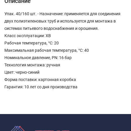
Описание
Упак. 40/160 шт. - Назначение: применяется для соединения
двух полиэтиленовых труб и используется для монтажа в
системах питьевого водоснабжения и орошения.
Класс эксплуатации: ХВ
Рабочая температура, °С: 20
Максимальная рабочая температура, °С: 40
Номинальное давление, PN: 16 бар
Технология монтажа: ручная
Цвет: черно-синий
Форма поставки: картонная коробка
Гарантия: 10 лет со дня производства