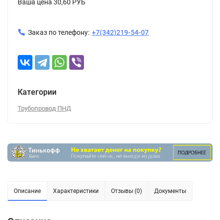
Ваша цена
30,60 РУБ
Заказ по телефону:
+7(342)219-54-07
Категории
Трубопровод ПНД
Описание
Характеристики
Отзывы (0)
Документы