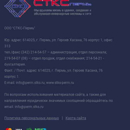
ООО "СТКС-Пермь"
Юр. адрес: 614025, г. Пермь, ул. Героев Хасана, 76 корпус 1, офис
313
тел./факс (342) 214-54-57 – администрация, отдел персонала;
219-54-07 (08) – отдел продаж, отдел снабжения; 214-54-21 -
бухгалтерия.
Факт. / Почт. адрес: 614025, г. Пермь, ул. Героев Хасана, 76
корпус 1.
E-mail: info@perm.stks.ru, www.stks-perm.ru
По вопросам использования материалов сайта, а также для
направления юридически значимых сообщений обращайтесь по
email: info@perm.stks.ru
|
Политика персональных данных
Карта сайта