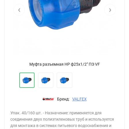
‹
›
Муфта разъемная НР ф25х1/2" ПЭ VF
Бренд:
VALFEX
Упак. 40/160 шт. - Назначение: применяется для
соединения двух полиэтиленовых труб и используется
для монтажа в системах питьевого водоснабжения и