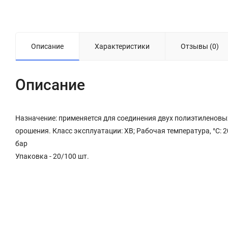
Описание
Характеристики
Отзывы (0)
Описание
Назначение: применяется для соединения двух полиэтиленовых
орошения. Класс эксплуатации: ХВ; Рабочая температура, °С: 
бар
Упаковка - 20/100 шт.