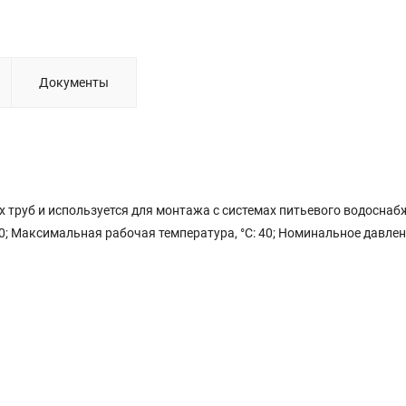
Документы
 труб и используется для монтажа с системах питьевого водоснаб
20; Максимальная рабочая температура, °С: 40; Номинальное давлени