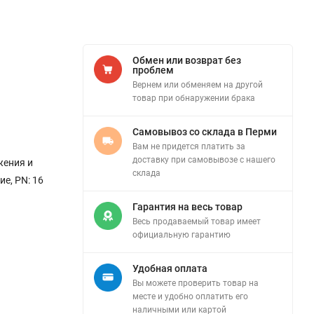
Обмен или возврат без
проблем
Вернем или обменяем на другой
товар при обнаружении брака
Самовывоз со склада в Перми
Вам не придется платить за
доставку при самовывозе с нашего
жения и
склада
е, PN: 16
Гарантия на весь товар
Весь продаваемый товар имеет
официальную гарантию
Удобная оплата
Вы можете проверить товар на
месте и удобно оплатить его
наличными или картой