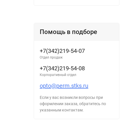
Помощь в подборе
+7(342)219-54-07
Отдел продаж
+7(342)219-54-08
Корпоративный отдел
opto@perm.stks.ru
Если у вас возникли вопросы при
оформлении заказа, обратитесь по
указанным контактам.