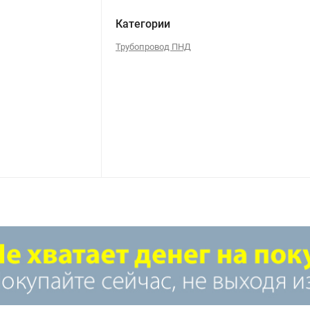
Категории
Трубопровод ПНД