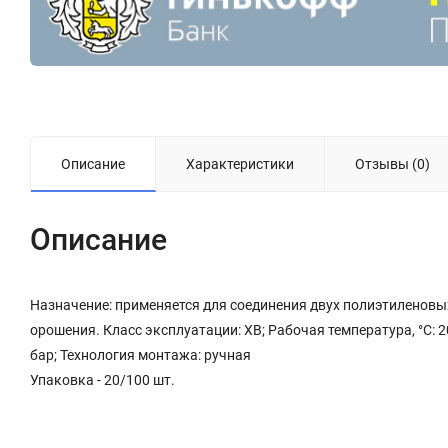
Описание
Характеристики
Отзывы (0)
Описание
Назначение: применяется для соединения двух полиэтиленовых
орошения. Класс эксплуатации: ХВ; Рабочая температура, °С: 
бар; Технология монтажа: ручная
Упаковка - 20/100 шт.