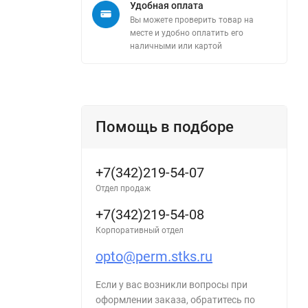
Удобная оплата
Вы можете проверить товар на
месте и удобно оплатить его
наличными или картой
Помощь в подборе
+7(342)219-54-07
Отдел продаж
+7(342)219-54-08
Корпоративный отдел
opto@perm.stks.ru
Если у вас возникли вопросы при
оформлении заказа, обратитесь по