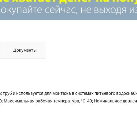
Документы
 труб и используется для монтажа в системах питьевого водоснаб
20; Максимальная рабочая температура, °С: 40; Номинальное давлени