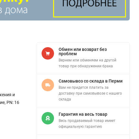
Обмен или возврат без
проблем
Вернем или обменяем на другой
товар при обнаружении брака
Самовывоз со склада в Перми
Вам не придется платить за
доставку при самовывозе с нашего
жения и
склада
е, PN: 16
Гарантия на весь товар
Весь продаваемый товар имеет
официальную гарантию