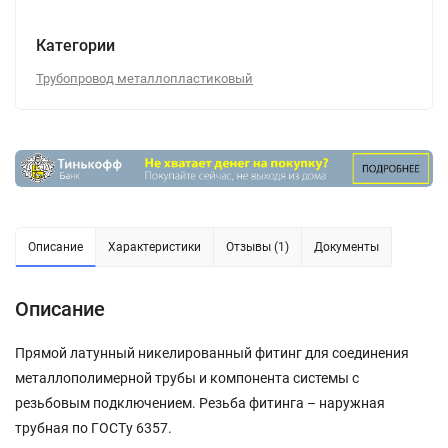
Категории
Трубопровод металлопластиковый
Описание
Характеристики
Отзывы (1)
Документы
Описание
Прямой латунный никелированный фитинг для соединения
металлополимерной трубы и компонента системы с
резьбовым подключением. Резьба фитинга – наружная
трубная по ГОСТу 6357.