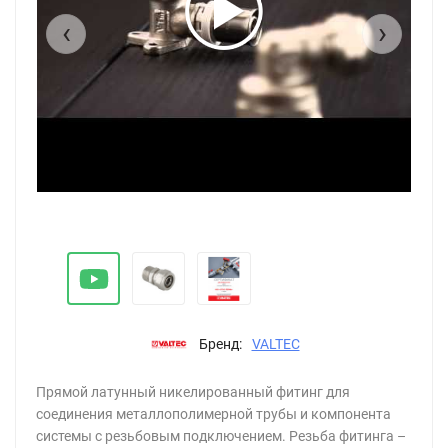
‹
›
Бренд:
VALTEC
Прямой латунный никелированный фитинг для
соединения металлополимерной трубы и компонента
системы с резьбовым подключением. Резьба фитинга –