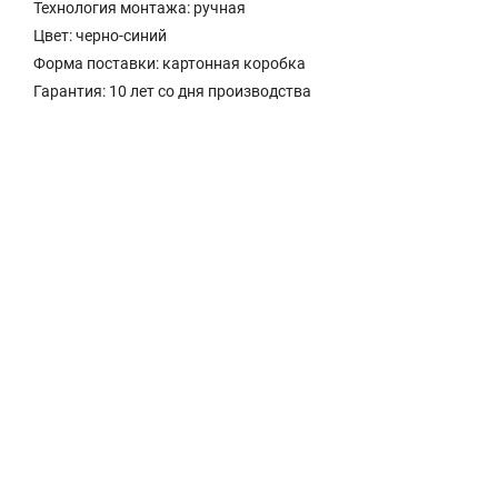
Технология монтажа: ручная
Цвет: черно-синий
Форма поставки: картонная коробка
Гарантия: 10 лет со дня производства