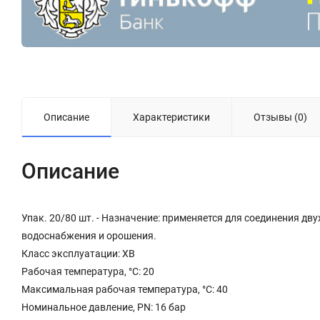
Описание
Характеристики
Отзывы (0)
Описание
Упак. 20/80 шт. - Назначение: применяется для соединения дв
водоснабжения и орошения.
Класс эксплуатации: ХВ
Рабочая температура, °С: 20
Максимальная рабочая температура, °С: 40
Номинальное давление, PN: 16 бар