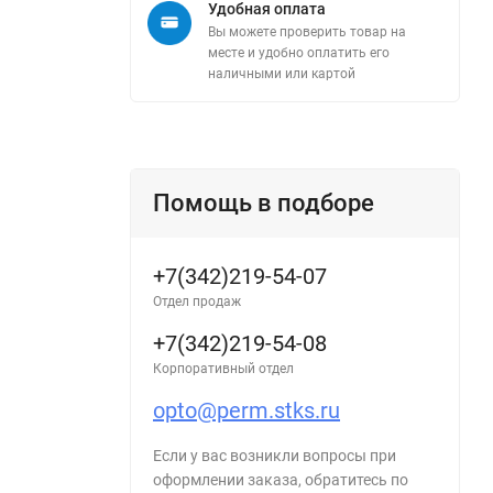
Удобная оплата
Вы можете проверить товар на
месте и удобно оплатить его
наличными или картой
Помощь в подборе
+7(342)219-54-07
Отдел продаж
+7(342)219-54-08
Корпоративный отдел
opto@perm.stks.ru
Если у вас возникли вопросы при
оформлении заказа, обратитесь по