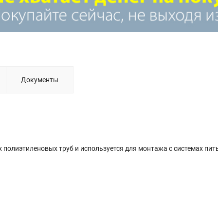
Документы
ух полиэтиленовых труб и используется для монтажа с системах пит