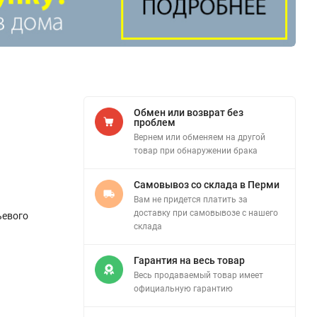
Обмен или возврат без
проблем
Вернем или обменяем на другой
товар при обнаружении брака
Самовывоз со склада в Перми
Вам не придется платить за
доставку при самовывозе с нашего
ьевого
склада
Гарантия на весь товар
Весь продаваемый товар имеет
официальную гарантию