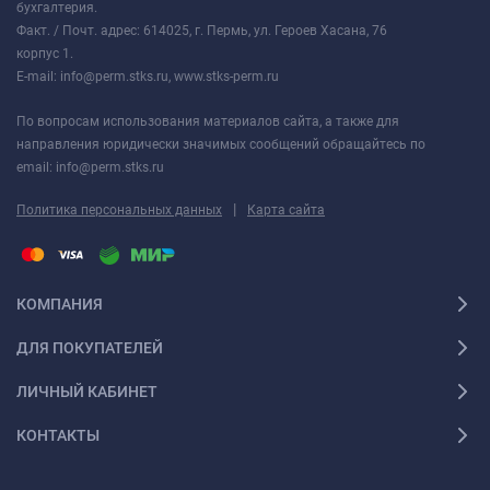
бухгалтерия.
Факт. / Почт. адрес: 614025, г. Пермь, ул. Героев Хасана, 76
корпус 1.
E-mail: info@perm.stks.ru, www.stks-perm.ru
По вопросам использования материалов сайта, а также для
направления юридически значимых сообщений обращайтесь по
email: info@perm.stks.ru
|
Политика персональных данных
Карта сайта
КОМПАНИЯ
ДЛЯ ПОКУПАТЕЛЕЙ
ЛИЧНЫЙ КАБИНЕТ
КОНТАКТЫ