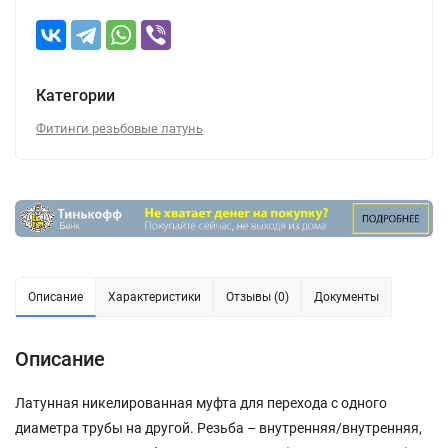
Категории
Фитинги резьбовые латунь
Описание
Характеристики
Отзывы (0)
Документы
Описание
Латунная никелированная муфта для перехода с одного
диаметра трубы на другой. Резьба – внутренняя/внутренняя,