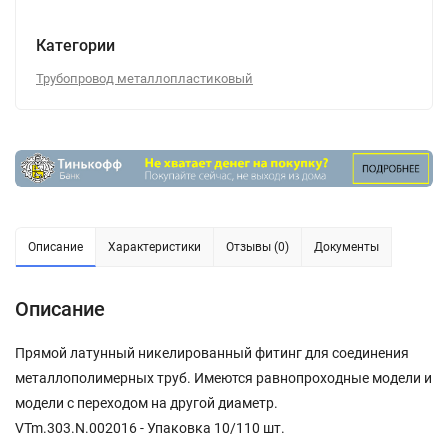
Категории
Трубопровод металлопластиковый
Описание
Характеристики
Отзывы (0)
Документы
Описание
Прямой латунный никелированный фитинг для соединения
металлополимерных труб. Имеются равнопроходные модели и
модели с переходом на другой диаметр.
VTm.303.N.002016 - Упаковка 10/110 шт.