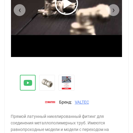
‹
›
Бренд:
VALTEC
Прямой латунный никелированный фитинг для
соединения металлополимерных труб. Имеются
равнопроходные модели и модели с переходом на