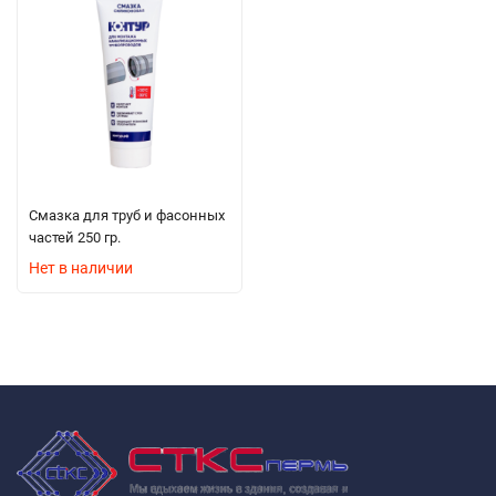
Смазка для труб и фасонных
частей 250 гр.
Нет в наличии