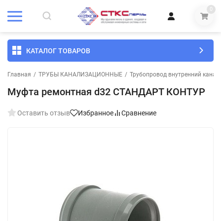
0
КАТАЛОГ ТОВАРОВ
Главная
/
ТРУБЫ КАНАЛИЗАЦИОННЫЕ
/
Трубопровод внутренний канал
Муфта ремонтная d32 СТАНДАРТ КОНТУР
Оставить отзыв
Избранное
Сравнение