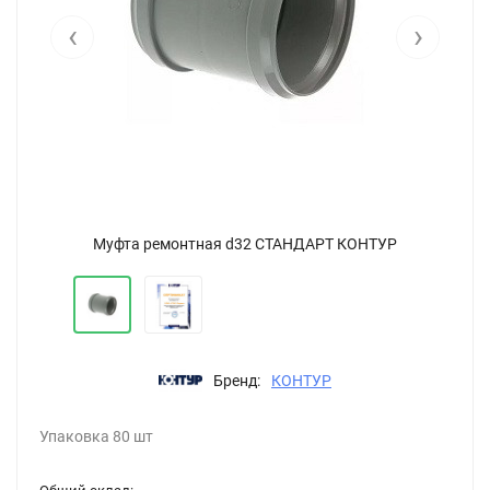
‹
›
Муфта ремонтная d32 СТАНДАРТ КОНТУР
Бренд:
КОНТУР
Упаковка 80 шт