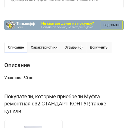
Описание
Характеристики
Отзывы (0)
Документы
Описание
Упаковка 80 шт
Покупатели, которые приобрели Муфта
ремонтная d32 СТАНДАРТ КОНТУР, также
купили