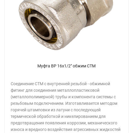
Муфта ВР 16х1/2" обжим СТМ
Соединение CTM с внутренней резьбой - обжимной
фитинг для соединения металлопластиковой
(металлополимерной) трубы и компонента системы с
резьбовым подключением. Изготавливается методом
горячей штамповки из латуни с последующей
термической обработкой и никелированием для
предотвращения появления коррозии, механического
износа и вредного воздействия агрессивных жидкостей