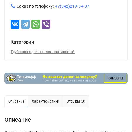
Заказ по телефону:
+7(342)219-54-07
Категории
Трубопровод металлопластиковый
Описание
Характеристики
Отзывы (0)
Описание