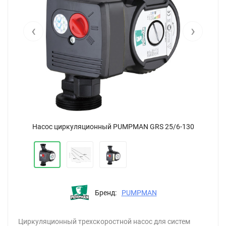
‹
›
Насос циркуляционный PUMPMAN GRS 25/6-130
Бренд:
PUMPMAN
Циркуляционный трехскоростной насос для систем