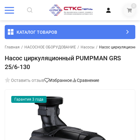
0
КАТАЛОГ ТОВАРОВ
Главная
/
НАСОСНОЕ ОБОРУДОВАНИЕ
/
Насосы
/
Насос циркуляционны
Насос циркуляционный PUMPMAN GRS
25/6-130
Оставить отзыв
Избранное
Сравнение
Гарантия 3 года