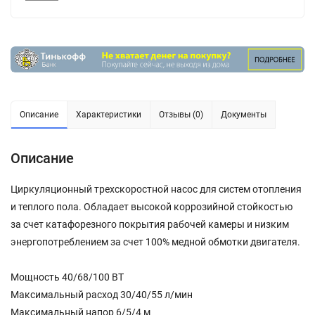
Описание
Характеристики
Отзывы (0)
Документы
Описание
Циркуляционный трехскоростной насос для систем отопления
и теплого пола. Обладает высокой коррозийной стойкостью
за счет катафорезного покрытия рабочей камеры и низким
энергопотреблением за счет 100% медной обмотки двигателя.
Мощность 40/68/100 ВТ
Максимальный расход 30/40/55 л/мин
Максимальный напор 6/5/4 м