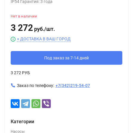
IP54 Гарантия: 3 года
Нет в наличии
3 272
руб.
/
шт.
+ ДОСТАВКА В ВАШ ГОРОД
Под заказ за 7-14 дней
3 272 РУБ
Заказ по телефону:
+7(342)219-54-07
Категории
Насосы