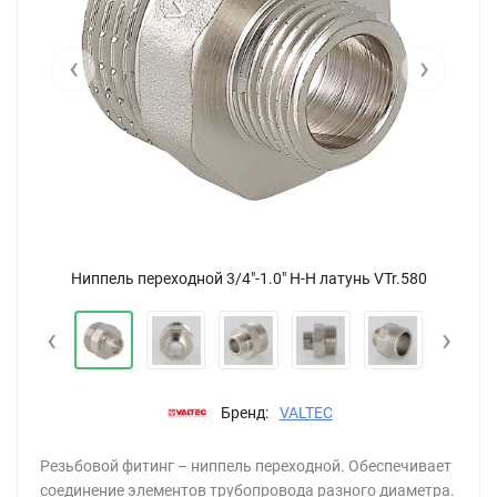
‹
›
Ниппель переходной 3/4"-1.0" Н-Н латунь VTr.580
‹
›
Бренд:
VALTEC
Резьбовой фитинг – ниппель переходной. Обеспечивает
соединение элементов трубопровода разного диаметра.