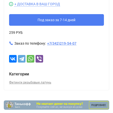
+ ДОСТАВКА В ВАШ ГОРОД
Под заказ за 7-14 дней
259 РУБ
Заказ по телефону:
+7(342)219-54-07
Категории
Фитинги резьбовые латунь