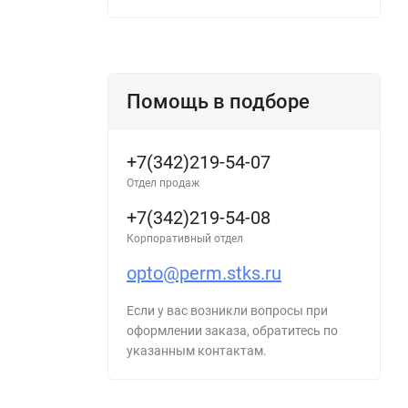
Помощь в подборе
+7(342)219-54-07
Отдел продаж
+7(342)219-54-08
Корпоративный отдел
opto@perm.stks.ru
Если у вас возникли вопросы при
оформлении заказа, обратитесь по
указанным контактам.