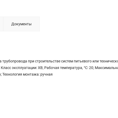
Документы
 трубопровода при строительстве систем питьевого или техническ
 Класс эксплуатации: ХВ; Рабочая температура, °С: 20; Максимальн
р; Технология монтажа: ручная