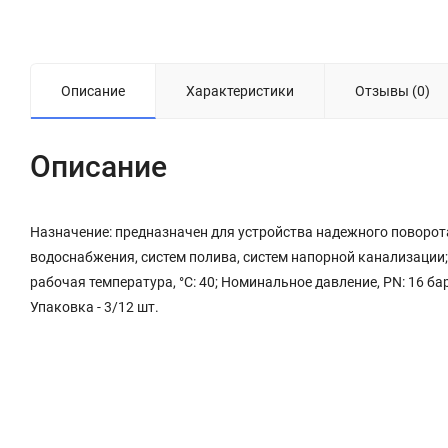
Описание
Характеристики
Отзывы (0)
Описание
Назначение: предназначен для устройства надежного поворота
водоснабжения, систем полива, систем напорной канализации;
рабочая температура, °С: 40; Номинальное давление, PN: 16 ба
Упаковка - 3/12 шт.