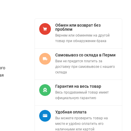
Обмен или возврат без
проблем
Вернем или обменяем на другой
товар при обнаружении брака
Самовывоз со склада в Перми
Вам не придется платить за
доставку при самовывозе с нашего
ого
склада
ая
Гарантия на весь товар
Весь продаваемый товар имеет
официальную гарантию
Удобная оплата
Вы можете проверить товар на
месте и удобно оплатить его
наличными или картой