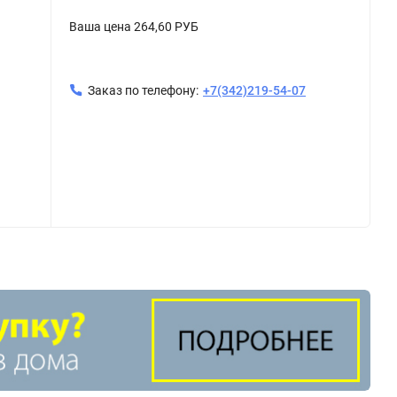
Ваша цена
264,60 РУБ
Заказ по телефону:
+7(342)219-54-07