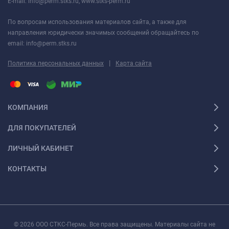
E-mail: info@perm.stks.ru, www.stks-perm.ru
По вопросам использования материалов сайта, а также для
направления юридически значимых сообщений обращайтесь по
email: info@perm.stks.ru
|
Политика персональных данных
Карта сайта
КОМПАНИЯ
ДЛЯ ПОКУПАТЕЛЕЙ
ЛИЧНЫЙ КАБИНЕТ
КОНТАКТЫ
© 2026 ООО СТКС-Пермь. Все права защищены. Материалы сайта не