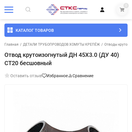
0
КАТАЛОГ ТОВАРОВ
Главная
/
ДЕТАЛИ ТРУБОПРОВОДОВ ХОМУТЫ КРЕПЁЖ
/
Отводы крутоиз
Отвод крутоизогнутый ДН 45Х3.0 (ДУ 40)
СТ20 бесшовный
Оставить отзыв
Избранное
Сравнение