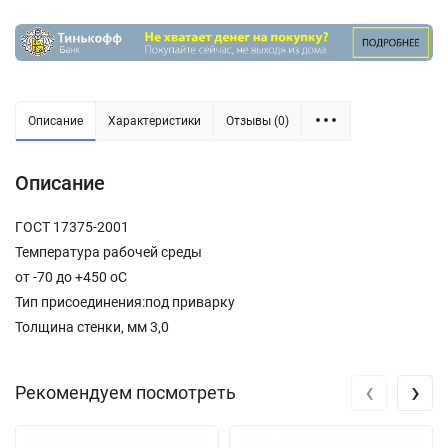
Описание
Характеристики
Отзывы (0)
Описание
ГОСТ 17375-2001
Температура рабочей среды
от -70 до +450 oC
Тип присоединения:под приварку
Толщина стенки, мм 3,0
‹
›
Рекомендуем посмотреть