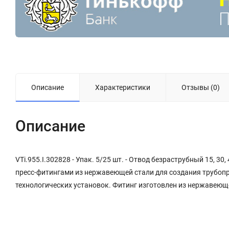
Описание
Характеристики
Отзывы (0)
Описание
VTi.955.I.302828 - Упак. 5/25 шт. - Отвод безраструбный 15, 3
пресс-фитингами из нержавеющей стали для создания трубоп
технологических установок. Фитинг изготовлен из нержавеюще