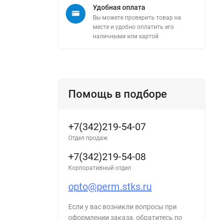
Удобная оплата
Вы можете проверить товар на
месте и удобно оплатить его
наличными или картой
Помощь в подборе
+7(342)219-54-07
Отдел продаж
+7(342)219-54-08
Корпоративный отдел
opto@perm.stks.ru
Если у вас возникли вопросы при
оформлении заказа, обратитесь по