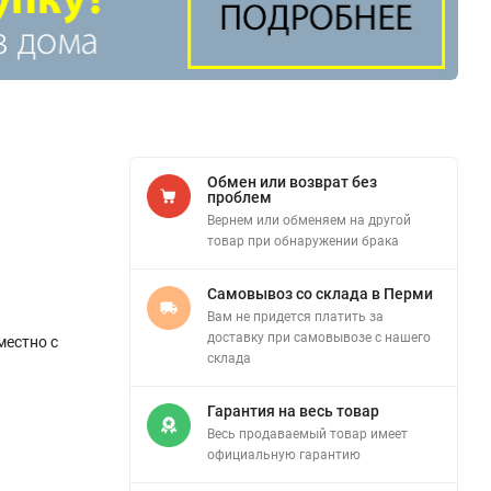
Обмен или возврат без
проблем
Вернем или обменяем на другой
товар при обнаружении брака
Самовывоз со склада в Перми
Вам не придется платить за
доставку при самовывозе с нашего
местно с
склада
Гарантия на весь товар
Весь продаваемый товар имеет
официальную гарантию