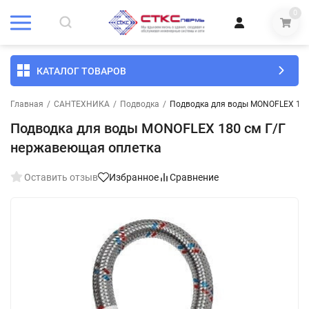
0
КАТАЛОГ ТОВАРОВ
Главная
/
САНТЕХНИКА
/
Подводка
/
Подводка для воды MONOFLEX 180
Подводка для воды MONOFLEX 180 см Г/Г
нержавеющая оплетка
Оставить отзыв
Избранное
Сравнение