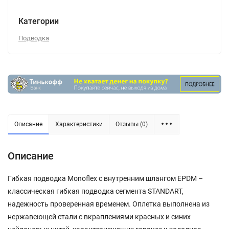
Категории
Подводка
Описание
Характеристики
Отзывы (0)
Описание
Гибкая подводка Monoflex с внутренним шлангом EPDM –
классическая гибкая подводка сегмента STANDART,
надежность проверенная временем. Оплетка выполнена из
нержавеющей стали с вкраплениями красных и синих